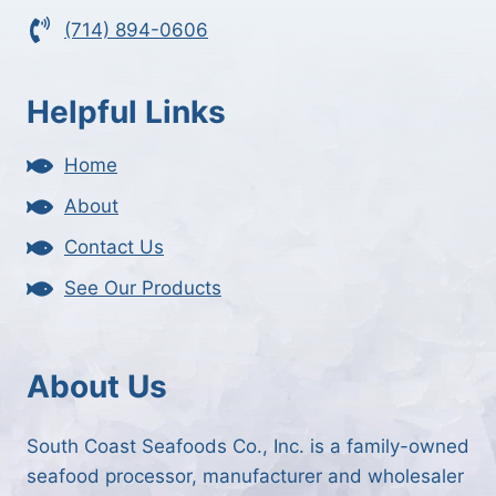
(714) 894-0606
Helpful Links
Home
About
Contact Us
See Our Products
About Us
South Coast Seafoods Co., Inc. is a family-owned
seafood processor, manufacturer and wholesaler