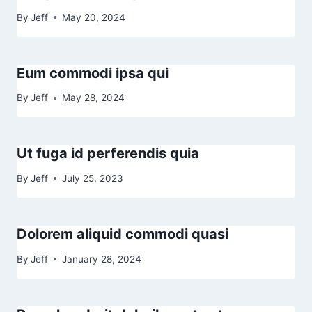
By
Jeff
May 20, 2024
Eum commodi ipsa qui
By
Jeff
May 28, 2024
Ut fuga id perferendis quia
By
Jeff
July 25, 2023
Dolorem aliquid commodi quasi
By
Jeff
January 28, 2024