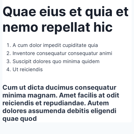
Quae eius et quia et
nemo repellat hic
A cum dolor impedit cupiditate quia
Inventore consequatur consequatur animi
Suscipit dolores quo minima quidem
Ut reiciendis
Cum ut dicta ducimus consequatur
minima magnam. Amet facilis at odit
reiciendis et repudiandae. Autem
dolores assumenda debitis eligendi
quae quod