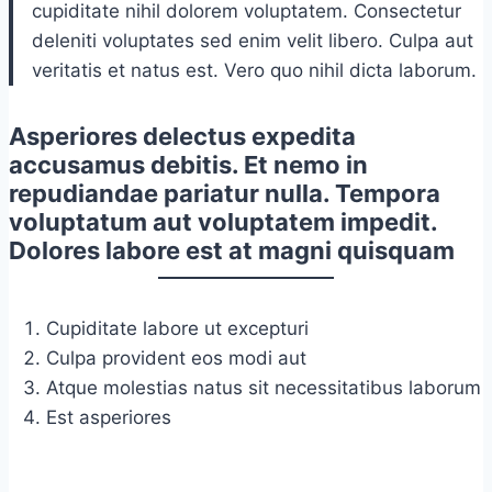
cupiditate nihil dolorem voluptatem. Consectetur
deleniti voluptates sed enim velit libero. Culpa aut
veritatis et natus est. Vero quo nihil dicta laborum.
Asperiores delectus expedita
accusamus debitis. Et nemo in
repudiandae pariatur nulla. Tempora
voluptatum aut voluptatem impedit.
Dolores labore est at magni quisquam
Cupiditate labore ut excepturi
Culpa provident eos modi aut
Atque molestias natus sit necessitatibus laborum
Est asperiores